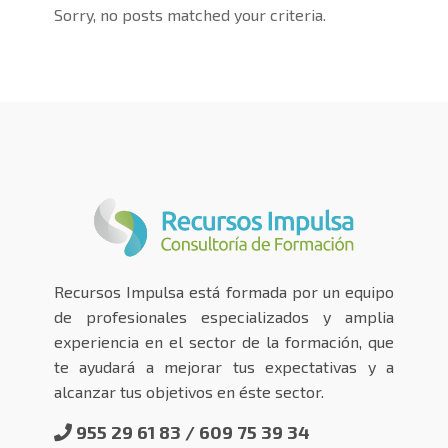
Sorry, no posts matched your criteria.
Recursos Impulsa está formada por un equipo
de profesionales especializados y amplia
experiencia en el sector de la formación, que
te ayudará a mejorar tus expectativas y a
alcanzar tus objetivos en éste sector.
955 29 61 83 / 609 75 39 34