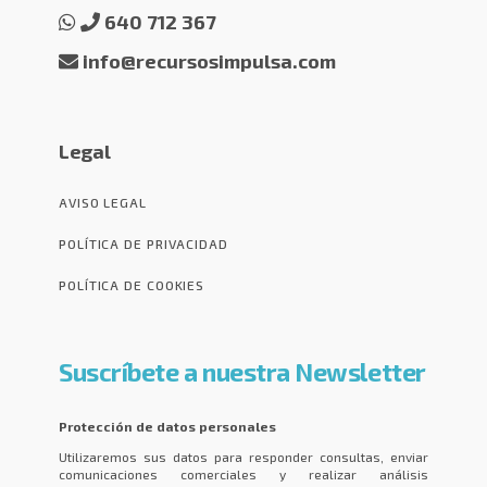
640 712 367
info@recursosimpulsa.com
Legal
AVISO LEGAL
POLÍTICA DE PRIVACIDAD
POLÍTICA DE COOKIES
Suscríbete a nuestra Newsletter
Protección de datos personales
Utilizaremos sus datos para responder consultas, enviar
comunicaciones comerciales y realizar análisis