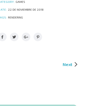
CATEGORY:
GAMES
DATE:
22 DE NOVIEMBRE DE 2018
TAGS:
RENDERING
Next