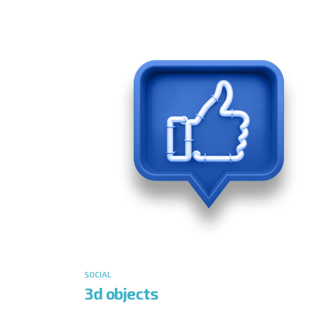
SOCIAL
3d objects