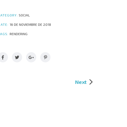
CATEGORY:
SOCIAL
DATE:
16 DE NOVIEMBRE DE 2018
TAGS:
RENDERING
Next