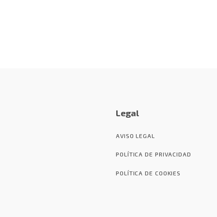
Legal
AVISO LEGAL
POLÍTICA DE PRIVACIDAD
POLÍTICA DE COOKIES