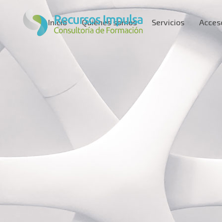
Inicio
Quiénes somos
Servicios
Acces