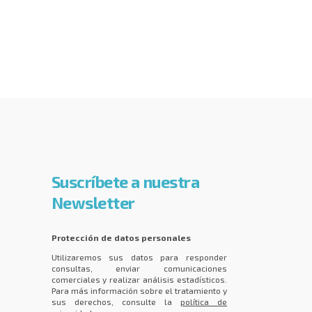
Suscríbete a nuestra
Newsletter
Protección de datos personales
Utilizaremos sus datos para responder
consultas, enviar comunicaciones
comerciales y realizar análisis estadísticos.
Para más información sobre el tratamiento y
sus derechos, consulte la
política de