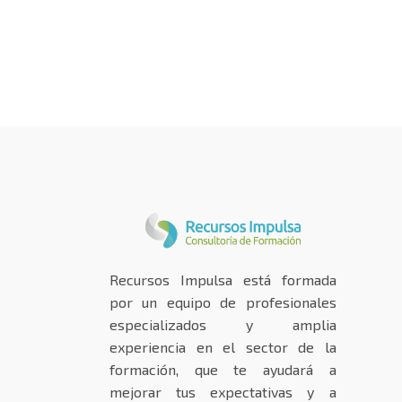
Recursos Impulsa está formada
por un equipo de profesionales
especializados y amplia
experiencia en el sector de la
formación, que te ayudará a
mejorar tus expectativas y a