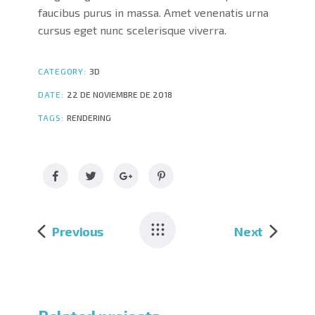
faucibus purus in massa. Amet venenatis urna
cursus eget nunc scelerisque viverra.
CATEGORY:
3D
DATE:
22 DE NOVIEMBRE DE 2018
TAGS:
RENDERING
Previous
Next