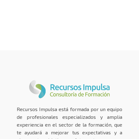
Recursos Impulsa está formada por un equipo
de profesionales especializados y amplia
experiencia en el sector de la formación, que
te ayudará a mejorar tus expectativas y a