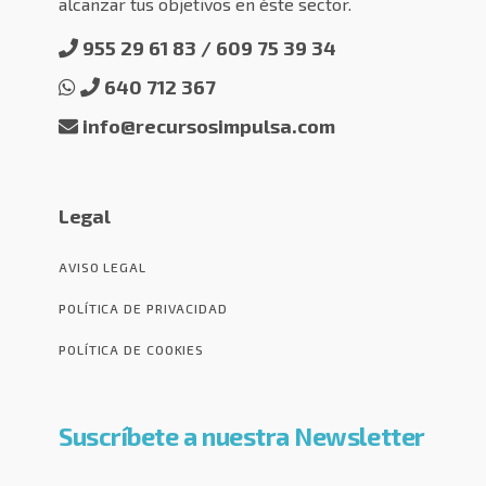
alcanzar tus objetivos en éste sector.
955 29 61 83 / 609 75 39 34
640 712 367
info@recursosimpulsa.com
Legal
AVISO LEGAL
POLÍTICA DE PRIVACIDAD
POLÍTICA DE COOKIES
Suscríbete a nuestra Newsletter