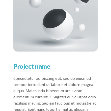
Project name
Consectetur adipiscing elit, sed do eiusmod
tempor incididunt ut labore et dolore magna
aliqua. Malesuada bibendum arcu vitae
elementum curabitur. Sagittis eu volutpat odio
facilisis mauris. Sapien faucibus et molestie ac
feugiat. Eget nunc lobortis mattis aliquam