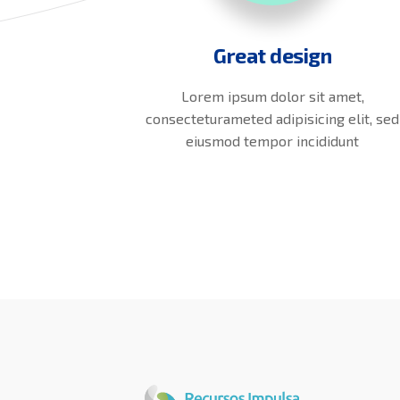
Great design
Lorem ipsum dolor sit amet,
consecteturameted adipisicing elit, sed
eiusmod tempor incididunt