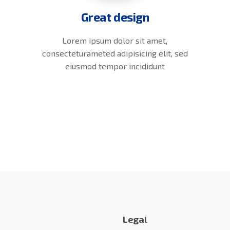
Great design
Lorem ipsum dolor sit amet,
consecteturameted adipisicing elit, sed
eiusmod tempor incididunt
Legal