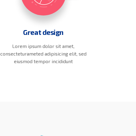
Great design
Lorem ipsum dolor sit amet,
consecteturameted adipisicing elit, sed
eiusmod tempor incididunt