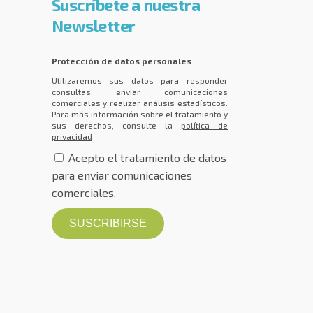
Suscríbete a nuestra
Newsletter
Protección de datos personales
Utilizaremos sus datos para responder
consultas, enviar comunicaciones
comerciales y realizar análisis estadísticos.
Para más información sobre el tratamiento y
sus derechos, consulte la
política de
privacidad
Acepto el tratamiento de datos
para enviar comunicaciones
comerciales.