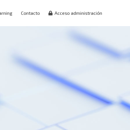
arning
Contacto
Acceso administración