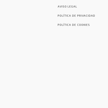
AVISO LEGAL
POLÍTICA DE PRIVACIDAD
POLÍTICA DE COOKIES